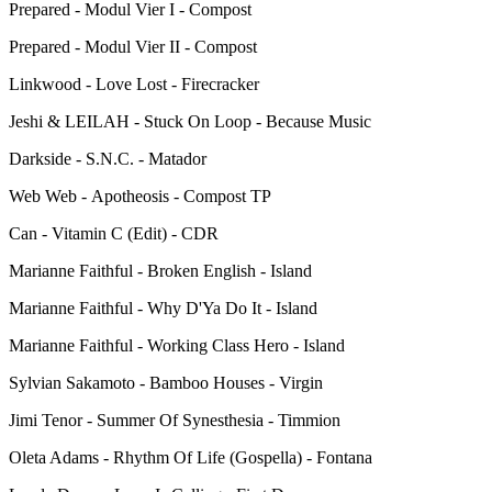
Prepared - Modul Vier I - Compost
Prepared - Modul Vier II - Compost
Linkwood - Love Lost - Firecracker
Jeshi & LEILAH - Stuck On Loop - Because Music
Darkside - S.N.C. - Matador
Web Web - Apotheosis - Compost TP
Can - Vitamin C (Edit) - CDR
Marianne Faithful - Broken English - Island
Marianne Faithful - Why D'Ya Do It - Island
Marianne Faithful - Working Class Hero - Island
Sylvian Sakamoto - Bamboo Houses - Virgin
Jimi Tenor - Summer Of Synesthesia - Timmion
Oleta Adams - Rhythm Of Life (Gospella) - Fontana