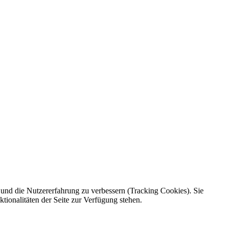
e und die Nutzererfahrung zu verbessern (Tracking Cookies). Sie
tionalitäten der Seite zur Verfügung stehen.