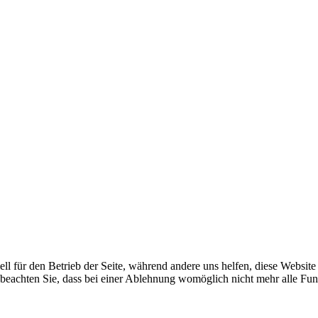
ell für den Betrieb der Seite, während andere uns helfen, diese Websit
 beachten Sie, dass bei einer Ablehnung womöglich nicht mehr alle Funk