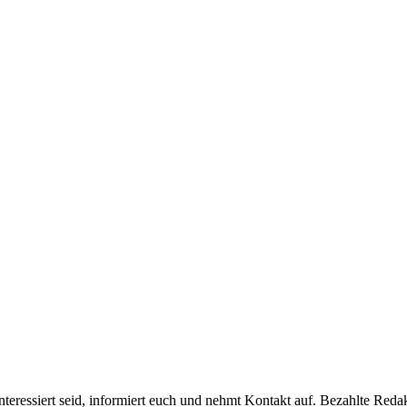
teressiert seid, informiert euch und nehmt Kontakt auf. Bezahlte Reda