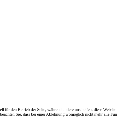
ell für den Betrieb der Seite, während andere uns helfen, diese Websit
 beachten Sie, dass bei einer Ablehnung womöglich nicht mehr alle Funk