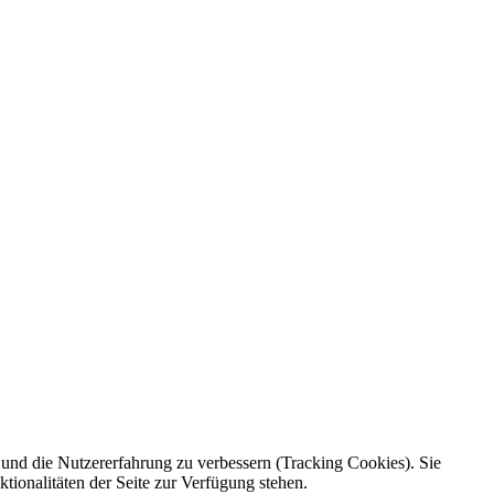
e und die Nutzererfahrung zu verbessern (Tracking Cookies). Sie
tionalitäten der Seite zur Verfügung stehen.