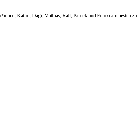
*innen, Katrin, Dagi, Mathias, Ralf, Patrick und Fränki am besten zu