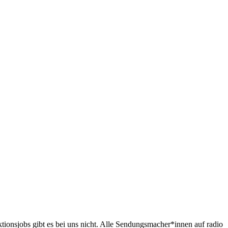
ktionsjobs gibt es bei uns nicht. Alle Sendungsmacher*innen auf radio