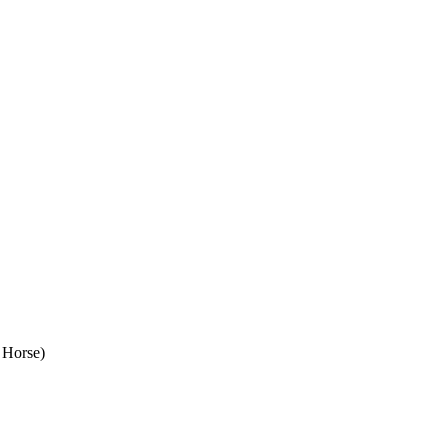
 Horse)