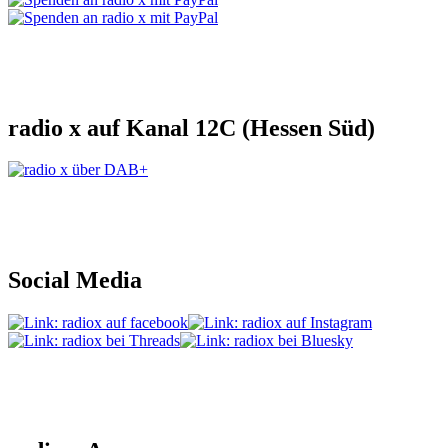
radio x auf Kanal 12C (Hessen Süd)
Social Media