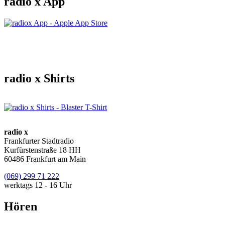
radio x App
radio x Shirts
radio x
Frankfurter Stadtradio
Kurfürstenstraße 18 HH
60486 Frankfurt am Main
(069) 299 71 222
werktags 12 - 16 Uhr
Hören